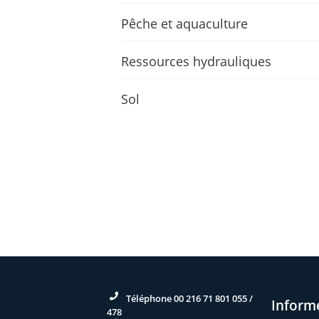
Pêche et aquaculture
Ressources hydrauliques
Sol
Téléphone 00 216 71 801 055 /
Inform
478