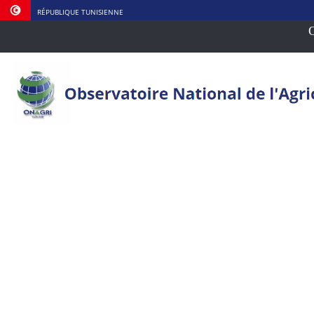
RÉPUBLIQUE TUNISIENNE