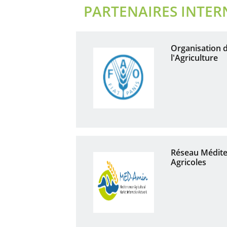
PARTENAIRES INTE
Organisation d
l'Agriculture
Réseau Médite
Agricoles