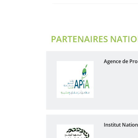
PARTENAIRES NATI
Agence de Pro
Institut Natio