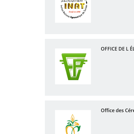
OFFICE DE L 
Office des Cér