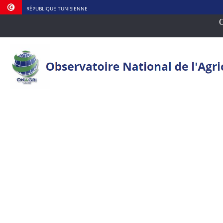
RÉPUBLIQUE TUNISIENNE