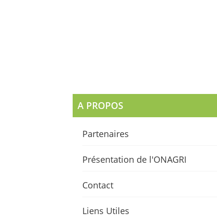
A PROPOS
Partenaires
Présentation de l'ONAGRI
Contact
Liens Utiles