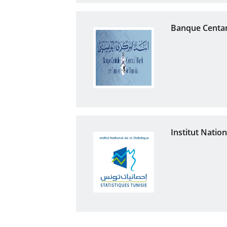
Banque Centar
Institut Nation